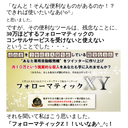
「なんと！そんな便利なものがあるのか！？
できれば使いたいなあ(^o^」
と思いました。
ですが、その便利なツールは、残念なことに、
30万ほどするフォローマティックの
コンサルサービスを受けないと使えない
ということでした・・・。
それを聞いて私はこう思いました。
「フォローマティックZ！！いいなあ^_^;！