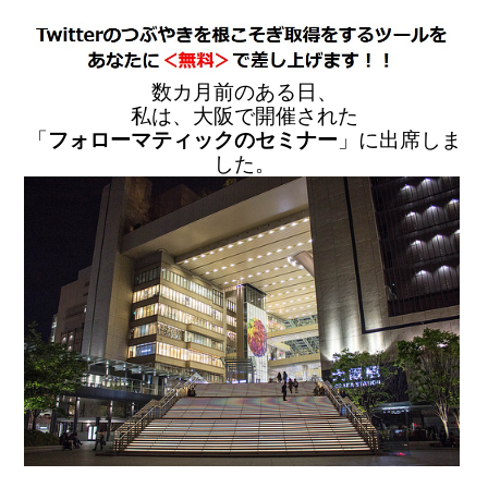
数カ月前のある日、
私は、大阪で開催された
「
フォローマティックのセミナー
」に出席しま
した。