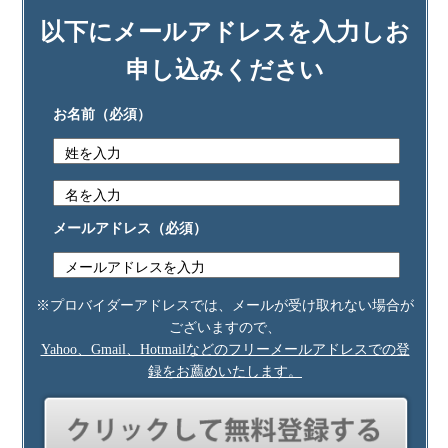
以下にメールアドレスを入力しお
申し込みください
お名前
（必須）
メールアドレス
（必須）
※プロバイダーアドレスでは、メールが受け取れない場合が
ございますので、
Yahoo、Gmail、Hotmailなどのフリーメールアドレスでの登
録をお薦めいたします。