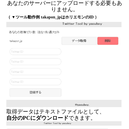
あなたのサーバーにアップロードする必要もあ
りません。
（ ▼ツール動作例 takapon_jpはホリエモンのID ）
取得データはテキストファイルとして、
自分のPCにダウンロード
できます。