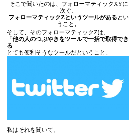
そこで聞いたのは、フォローマティックXYに
次ぐ、
フォローマティックZというツールがある
とい
うこと。
そして、そのフォローマティックZは、
「
他の人のつぶやきをツールで一括で取得でき
る
」
とても便利そうなツールだということ。
私はそれを聞いて、