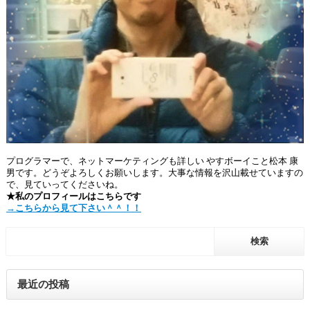
プログラマーで、ネットマーケティングも詳しい やすボーイこと松本 康
男です。どうぞよろしくお願いします。大事な情報を沢山載せていますの
で、見ていってくださいね。
★私のプロフィールはこちらです
→こちらから見て下さい＾＾！！
最近の投稿