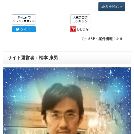
続きを読む »
ASP・案件情報
0
サイト運営者：松本 康男