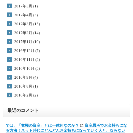
2017年5月 (1)
2017年4月 (5)
2017年3月 (15)
2017年2月 (14)
2017年1月 (10)
2016年12月 (7)
2016年11月 (5)
2016年10月 (5)
2016年9月 (4)
2016年8月 (1)
2016年2月 (2)
最近のコメント
では、「究極の資産」とは一体何なのか？
に
資産思考でお金持ちにな
る方法！ネット時代にどんどんお金持ちになっていく人と、ならない