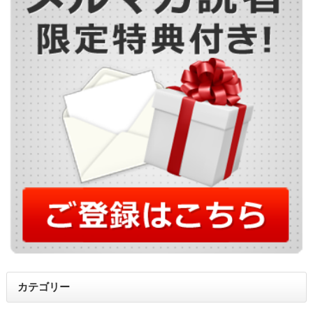
カテゴリー