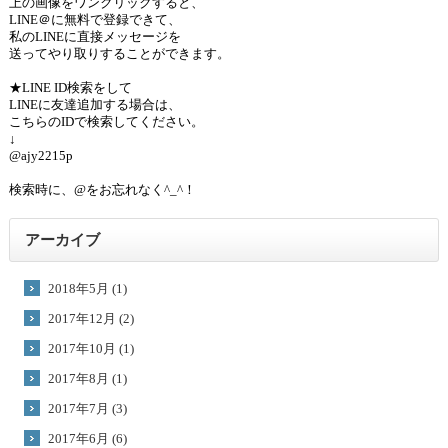
上の画像をワンクリックすると、
LINE＠に無料で登録できて、
私のLINEに直接メッセージを
送ってやり取りすることができます。
★LINE ID検索をして
LINEに友達追加する場合は、
こちらのIDで検索してください。
↓
@ajy2215p
検索時に、@をお忘れなく^_^！
アーカイブ
2018年5月 (1)
2017年12月 (2)
2017年10月 (1)
2017年8月 (1)
2017年7月 (3)
2017年6月 (6)