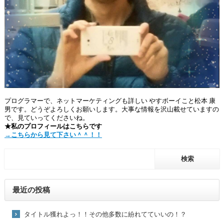
プログラマーで、ネットマーケティングも詳しい やすボーイこと松本 康
男です。どうぞよろしくお願いします。大事な情報を沢山載せていますの
で、見ていってくださいね。
★私のプロフィールはこちらです
→こちらから見て下さい＾＾！！
最近の投稿
タイトル獲れよっ！！その他多数に紛れてていいの！？