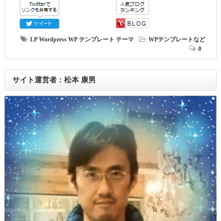
LP
Wordpress
WP
テンプレート
テーマ
WPテンプレートなど
0
サイト運営者：松本 康男