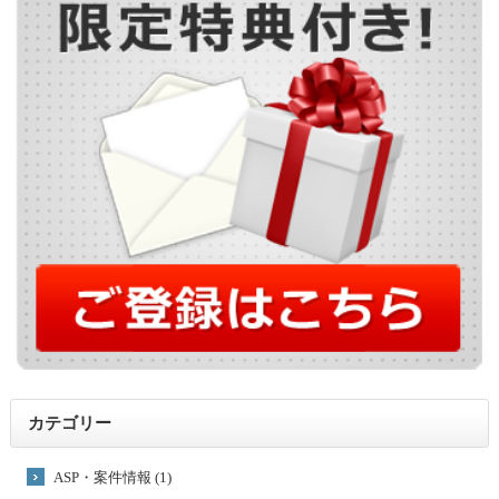
カテゴリー
ASP・案件情報 (1)