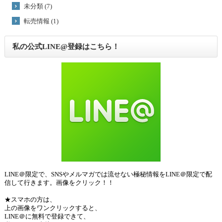
未分類 (7)
転売情報 (1)
私の公式LINE@登録はこちら！
LINE＠限定で、SNSやメルマガでは流せない極秘情報をLINE＠限定で配
信して行きます。画像をクリック！！
★スマホの方は、
上の画像をワンクリックすると、
LINE＠に無料で登録できて、