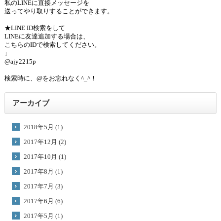
私のLINEに直接メッセージを
送ってやり取りすることができます。
★LINE ID検索をして
LINEに友達追加する場合は、
こちらのIDで検索してください。
↓
@ajy2215p
検索時に、@をお忘れなく^_^！
アーカイブ
2018年5月 (1)
2017年12月 (2)
2017年10月 (1)
2017年8月 (1)
2017年7月 (3)
2017年6月 (6)
2017年5月 (1)