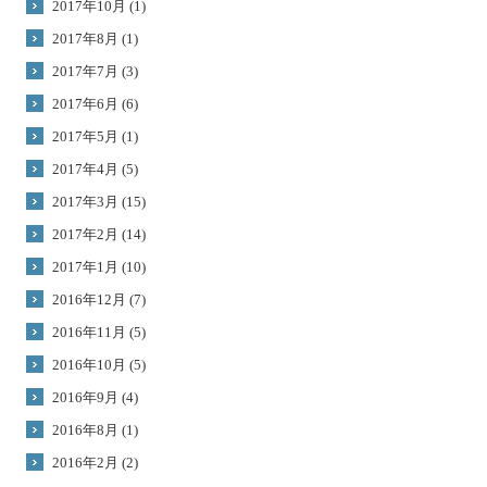
2017年10月 (1)
2017年8月 (1)
2017年7月 (3)
2017年6月 (6)
2017年5月 (1)
2017年4月 (5)
2017年3月 (15)
2017年2月 (14)
2017年1月 (10)
2016年12月 (7)
2016年11月 (5)
2016年10月 (5)
2016年9月 (4)
2016年8月 (1)
2016年2月 (2)