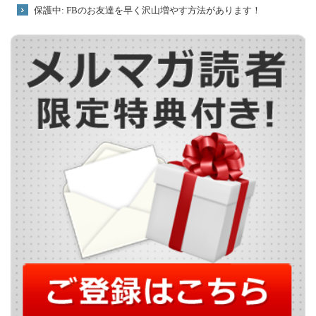
保護中: FBのお友達を早く沢山増やす方法があります！