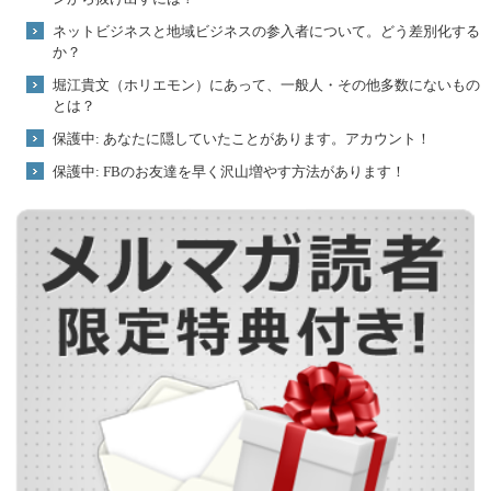
ネットビジネスと地域ビジネスの参入者について。どう差別化する
か？
堀江貴文（ホリエモン）にあって、一般人・その他多数にないもの
とは？
保護中: あなたに隠していたことがあります。アカウント！
保護中: FBのお友達を早く沢山増やす方法があります！