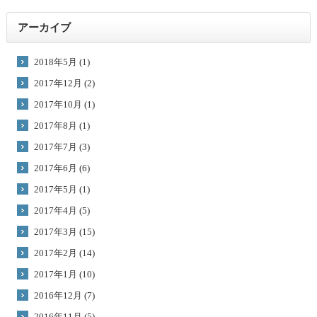
アーカイブ
2018年5月 (1)
2017年12月 (2)
2017年10月 (1)
2017年8月 (1)
2017年7月 (3)
2017年6月 (6)
2017年5月 (1)
2017年4月 (5)
2017年3月 (15)
2017年2月 (14)
2017年1月 (10)
2016年12月 (7)
2016年11月 (5)