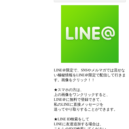
LINE＠限定で、SNSやメルマガでは流せな
い極秘情報をLINE＠限定で配信して行きま
す。画像をクリック！！
★スマホの方は、
上の画像をワンクリックすると、
LINE＠に無料で登録できて、
私のLINEに直接メッセージを
送ってやり取りすることができます。
★LINE ID検索をして
LINEに友達追加する場合は、
こちらのIDで検索してください。