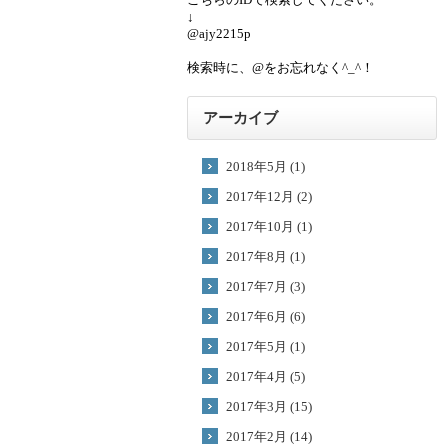
↓
@ajy2215p
検索時に、@をお忘れなく^_^！
アーカイブ
2018年5月 (1)
2017年12月 (2)
2017年10月 (1)
2017年8月 (1)
2017年7月 (3)
2017年6月 (6)
2017年5月 (1)
2017年4月 (5)
2017年3月 (15)
2017年2月 (14)