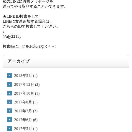
私のLINEに直接メッセージを
送ってやり取りすることができます。
★LINE ID検索をして
LINEに友達追加する場合は、
こちらのIDで検索してください。
↓
@ajy2215p
検索時に、@をお忘れなく^_^！
アーカイブ
2018年5月 (1)
2017年12月 (2)
2017年10月 (1)
2017年8月 (1)
2017年7月 (3)
2017年6月 (6)
2017年5月 (1)