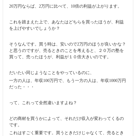
20万円ならば、2万円に比べて、10倍の利益が上がります。
これを踏まえた上で、あなたはどちらを買ったほうが、利益
を上げやすいでしょうか？
そうなんです。買う時は、安いので2万円のほうが良いかな？
と思うのですが、売るときのことを考えると、２０万の塾を
買って、売ったほうが、利益が１０倍大きいのです。
だいたい同じようなことをやっているのに、
一方の人は、年収100万円で、もう一方の人は、年収1000万円
だった・・・
って、これって全然違いますよね？
どの商材を買うかによって、それだけ収入が変わってくるの
です。
これはすごく重要です。買うときだけじゃなくて、売るとき