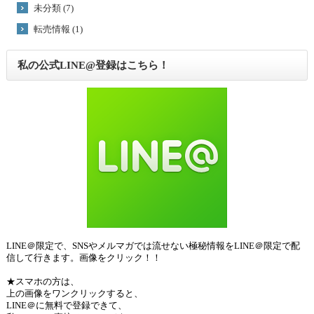
未分類 (7)
転売情報 (1)
私の公式LINE@登録はこちら！
LINE＠限定で、SNSやメルマガでは流せない極秘情報をLINE＠限定で配
信して行きます。画像をクリック！！
★スマホの方は、
上の画像をワンクリックすると、
LINE＠に無料で登録できて、