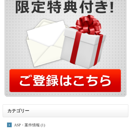
カテゴリー
ASP・案件情報 (1)