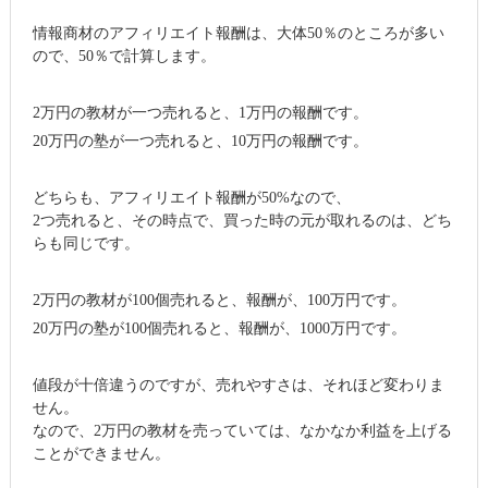
情報商材のアフィリエイト報酬は、大体50％のところが多い
ので、50％で計算します。
2万円の教材が一つ売れると、1万円の報酬です。
20万円の塾が一つ売れると、10万円の報酬です。
どちらも、アフィリエイト報酬が50%なので、
2つ売れると、その時点で、買った時の元が取れるのは、どち
らも同じです。
2万円の教材が100個売れると、報酬が、100万円です。
20万円の塾が100個売れると、報酬が、1000万円です。
値段が十倍違うのですが、売れやすさは、それほど変わりま
せん。
なので、2万円の教材を売っていては、なかなか利益を上げる
ことができません。