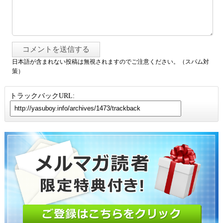
日本語が含まれない投稿は無視されますのでご注意ください。（スパム対
策）
トラックバックURL: