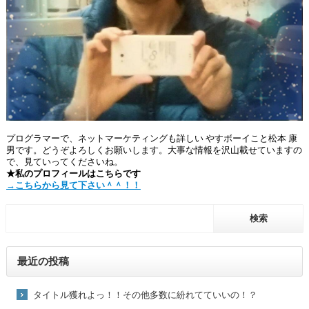
プログラマーで、ネットマーケティングも詳しい やすボーイこと松本 康
男です。どうぞよろしくお願いします。大事な情報を沢山載せていますの
で、見ていってくださいね。
★私のプロフィールはこちらです
→こちらから見て下さい＾＾！！
最近の投稿
タイトル獲れよっ！！その他多数に紛れてていいの！？