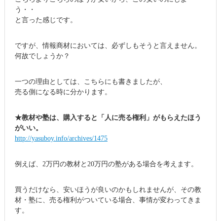
う・・
と言った感じです。
ですが、情報商材においては、必ずしもそうと言えません。
何故でしょうか？
一つの理由としては、こちらにも書きましたが、
売る側になる時に分かります。
★教材や塾は、購入すると「人に売る権利」がもらえたほう
がいい。
http://yasuboy.info/archives/1475
例えば、2万円の教材と20万円の塾がある場合を考えます。
買うだけなら、安いほうが良いのかもしれませんが、その教
材・塾に、売る権利がついている場合、事情が変わってきま
す。