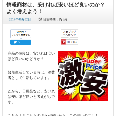
情報商材は、安ければ安いほど良いのか？
よく考えよう！
2017年06月02日
目安時間：
約 3分
商品の値段は、安ければ安い
ほど良いのかどうか？
普段生活している時は、消費
者として生活しています。
だから、日用品など、安けれ
ば安いほど良いと考えがちで
す。
こちらよりこちらのほうが安いから、この安いのにしよ