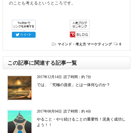
のことも考えるというところです。
マインド・考え方
マーケティング
0
この記事に関連する記事一覧
2017年12月14日
読了時間：約 7分
では、「究極の資産」とは一体何なのか？
2017年08月04日
読了時間：約 4分
やること・やり続けることの重要性！泥臭く成功し
よう！！