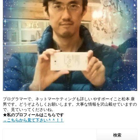
プログラマーで、ネットマーケティングも詳しい やすボーイこと松本 康
男です。どうぞよろしくお願いします。大事な情報を沢山載せていますの
で、見ていってくださいね。
★私のプロフィールはこちらです
→こちらから見て下さい＾＾！！