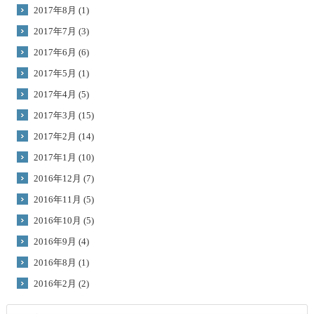
2017年8月 (1)
2017年7月 (3)
2017年6月 (6)
2017年5月 (1)
2017年4月 (5)
2017年3月 (15)
2017年2月 (14)
2017年1月 (10)
2016年12月 (7)
2016年11月 (5)
2016年10月 (5)
2016年9月 (4)
2016年8月 (1)
2016年2月 (2)