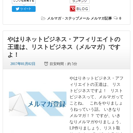
メルマガ・ステップメール
メルマガ記事
0
やはりネットビジネス・アフィリエイトの
王道は、リストビジネス（メルマガ）です
よ！
2017年01月02日
目安時間：
約 5分
やはりネットビジネス・アフ
ィリエイトの王道は、 リス
トビジネスですよ！ リスト
ビジネスって、メルマガって
ことね。 これをやりましょ
うねっていう話。 いきなり
メルマガ！？ ですが、いき
なりメルマガやりましょう、
LP作りましょう、リスト取