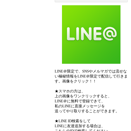
LINE＠限定で、SNSやメルマガでは流せな
い極秘情報をLINE＠限定で配信して行きま
す。画像をクリック！！
★スマホの方は、
上の画像をワンクリックすると、
LINE＠に無料で登録できて、
私のLINEに直接メッセージを
送ってやり取りすることができます。
★LINE ID検索をして
LINEに友達追加する場合は、
こちらのIDで検索してください。