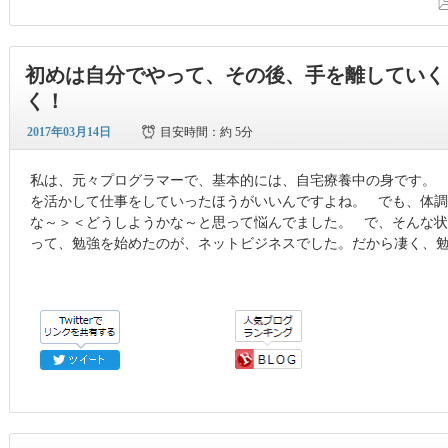
初めは自分でやって、その後、手を離していく
く！
2017年03月14日
目安時間：
約 5分
私は、元々プログラマーで、基本的には、自宅療養中の身です。
を活かして仕事をしていったほうがいいんですよね。 でも、体
な～＞＜どうしようかな～と思って悩んでました。 で、そんな
って、勉強を始めたのが、ネットビジネスでした。だから凄く、