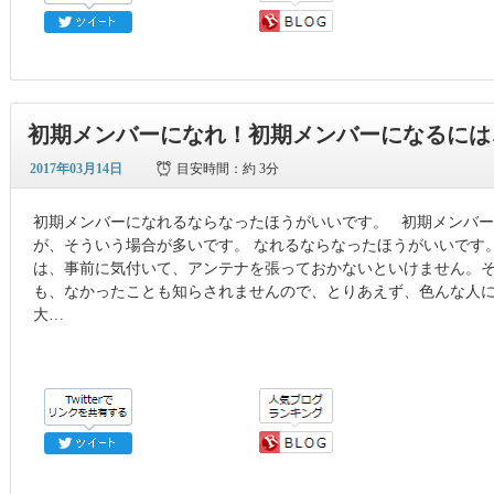
初期メンバーになれ！初期メンバーになるには
2017年03月14日
目安時間：
約 3分
初期メンバーになれるならなったほうがいいです。 初期メンバ
が、そういう場合が多いです。 なれるならなったほうがいいです
は、事前に気付いて、アンテナを張っておかないといけません。
も、なかったことも知らされませんので、とりあえず、色んな人
大…