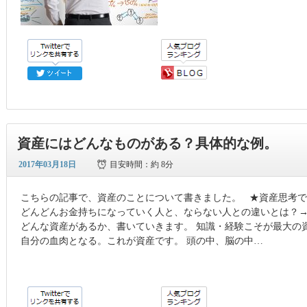
資産にはどんなものがある？具体的な例。
2017年03月18日
目安時間：
約 8分
こちらの記事で、資産のことについて書きました。 ★資産思考で
どんどんお金持ちになっていく人と、ならない人との違いとは？→ http://yasu
どんな資産があるか、書いていきます。 知識・経験こそが最大の
自分の血肉となる。これが資産です。 頭の中、脳の中…