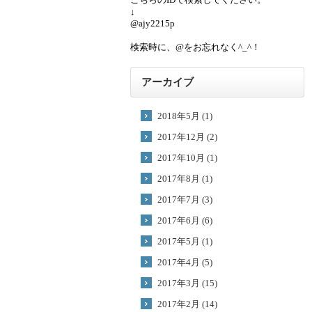
↓
@ajy2215p
検索時に、@をお忘れなく^_^！
アーカイブ
2018年5月 (1)
2017年12月 (2)
2017年10月 (1)
2017年8月 (1)
2017年7月 (3)
2017年6月 (6)
2017年5月 (1)
2017年4月 (5)
2017年3月 (15)
2017年2月 (14)